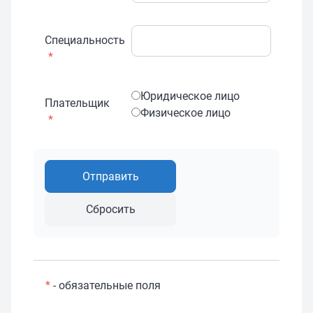
Специальность
*
Юридическое лицо
Плательщик
Физическое лицо
*
*
- обязательные поля