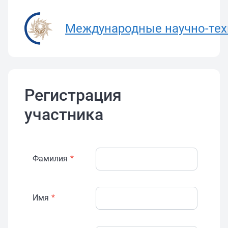
Международные научно-тех
Регистрация
участника
Фамилия
*
Имя
*