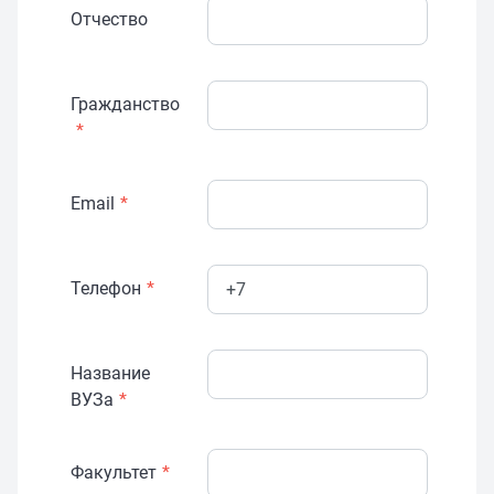
Отчество
Гражданство
*
Email
*
Телефон
*
Название
ВУЗа
*
Факультет
*