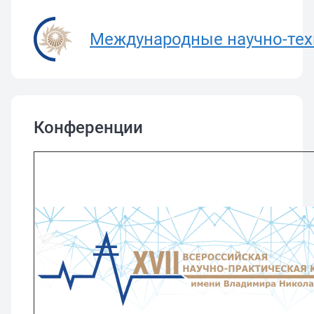
Международные научно-тех
Конференции